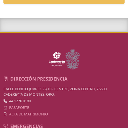
DIRECCIÓN PRESIDENCIA
CALLE BENITO JUÁREZ 22(10), CENTRO, ZONA CENTRO, 76500
CADEREYTA DE MONTES, QRO.
44 1276 0180
PASAPORTE
ACTA DE MATRIMONIO
EMERGENCIAS