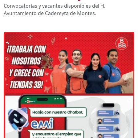
Convocatorias y vacantes disponibles del H.
Ayuntamiento de Cadereyta de Montes.