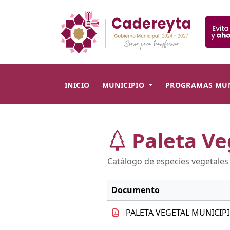
INICIO
MUNICIPIO
PROGRAMAS MUN
Paleta Ve
Catálogo de especies vegetale
Documento
PALETA VEGETAL MUNICIP