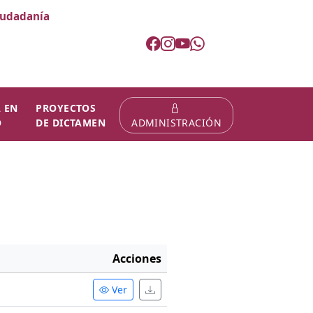
ciudadanía
 EN
PROYECTOS
O
DE DICTAMEN
ADMINISTRACIÓN
Acciones
Ver